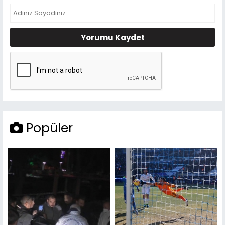
Yorumu Kaydet
Popüler