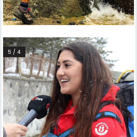
5 / 4