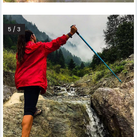
5 / 3