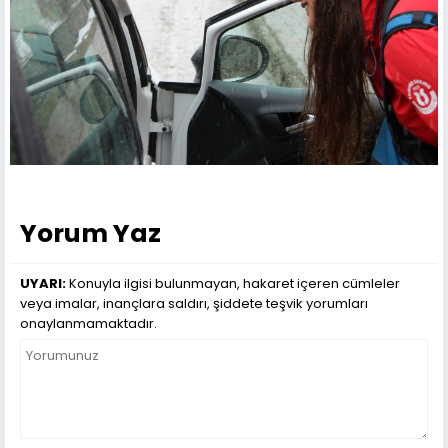
Yorum Yaz
UYARI:
Konuyla ilgisi bulunmayan, hakaret içeren cümleler
veya imalar, inançlara saldırı, şiddete teşvik yorumları
onaylanmamaktadır.