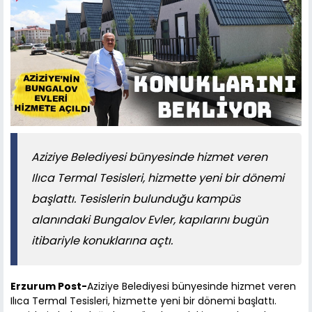
Aziziye Belediyesi bünyesinde hizmet veren
Ilıca Termal Tesisleri, hizmette yeni bir dönemi
başlattı. Tesislerin bulunduğu kampüs
alanındaki Bungalov Evler, kapılarını bugün
itibariyle konuklarına açtı.
Erzurum Post-
Aziziye Belediyesi bünyesinde hizmet veren
Ilıca Termal Tesisleri, hizmette yeni bir dönemi başlattı.