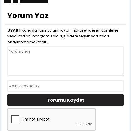
Yorum Yaz
UYARI:
Konuyla ilgisi bulunmayan, hakaret içeren cümleler
veya imalar, inançlara saldırı, şiddete teşvik yorumları
onaylanmamaktadır.
Yorumu Kaydet