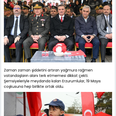
Zaman zaman şiddetini artıran yağmura rağmen
vatandaşların alanı terk etmemesi dikkat çekti.
Şemsiyeleriyle meydanda kalan Erzurumlular, 19 Mayıs
coşkusuna hep birlikte ortak oldu.