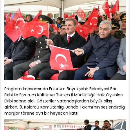
Program kapsamında Erzurum Büyükşehir Belediyesi Bar
Ekibi ile Erzurum Kültür ve Turizm İl Müdürlüğü Halk Oyunları
Ekibi sahne aldı. Gösteriler vatandaşlardan büyük alkış
alırken, 9. Kolordu Komutanlığı Bando Takımı’nın seslendirdiği
marşlar törene ayrı bir heyecan kattı.