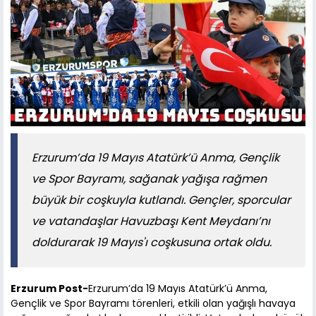
Erzurum’da 19 Mayıs Atatürk’ü Anma, Gençlik
ve Spor Bayramı, sağanak yağışa rağmen
büyük bir coşkuyla kutlandı. Gençler, sporcular
ve vatandaşlar Havuzbaşı Kent Meydanı’nı
doldurarak 19 Mayıs'ı coşkusuna ortak oldu.
Erzurum Post-
Erzurum’da 19 Mayıs Atatürk’ü Anma,
Gençlik ve Spor Bayramı törenleri, etkili olan yağışlı havaya