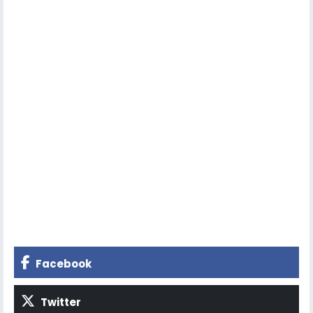
Facebook
Twitter