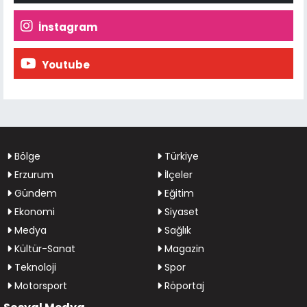
İnstagram
Youtube
Bölge
Türkiye
Erzurum
İlçeler
Gündem
Eğitim
Ekonomi
Siyaset
Medya
Sağlık
Kültür-Sanat
Magazin
Teknoloji
Spor
Motorsport
Röportaj