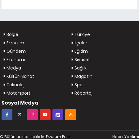
Bölge
Türkiye
Erzurum
İlçeler
Gündem
Eğitim
Ekonomi
Siyaset
Medya
Sağlık
Kültür-Sanat
Magazin
Teknoloji
Spor
Motorsport
Röportaj
Sosyal Medya
© Bütün hakları saklıdır. Erzurum Post
Haber Yazılımı