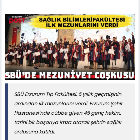
SBÜ Erzurum Tıp Fakültesi, 6 yıllık geçmişinin
ardından ilk mezunlarını verdi. Erzurum Şehir
Hastanesi’nde cübbe giyen 45 genç hekim,
tarihi bir başarıya imza atarak şehrin sağlık
ordusuna katıldı.