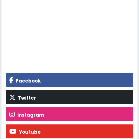
Facebook
Twitter
İnstagram
Youtube