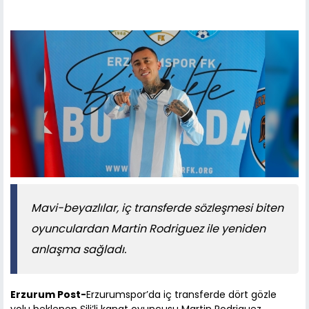
Mavi-beyazlılar, iç transferde sözleşmesi biten
oyunculardan Martin Rodriguez ile yeniden
anlaşma sağladı.
Erzurum Post-
Erzurumspor’da iç transferde dört gözle