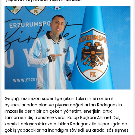
Geçtiğimiz sezon süper lige çıkan takımın en önemli
oyuncularından olan ve piyasa değeri artan Rodriguez’in
imzası ile derin bir oh çeken yönetim, enerjisini artık
tamamen dış transfere verdi. Kulüp Başkanı Ahmet Dal,
karşılıklı anlaşarak imza attıkları Rodriguez ile süper ligde de
çok iş yapacaklarına inandığını söyledi. Bu arada, sözleşmesi