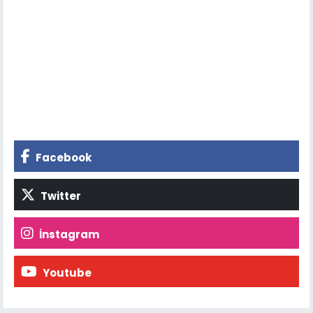
Facebook
Twitter
İnstagram
Youtube