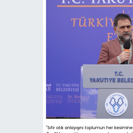
"Sıfır atık anlayışını toplumun her kesimine