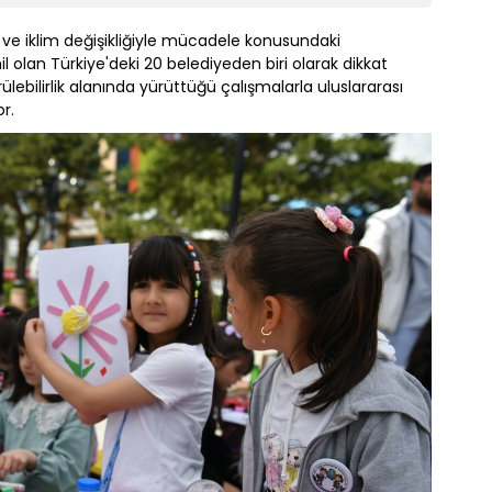
ve iklim değişikliğiyle mücadele konusundaki
il olan Türkiye'deki 20 belediyeden biri olarak dikkat
lebilirlik alanında yürüttüğü çalışmalarla uluslararası
r.