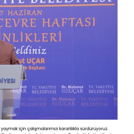
 yaymak için çalışmalarımızı kararlılıkla sürdürüyoruz.