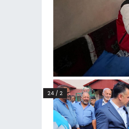
24 / 2