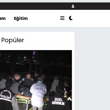
em
Eğitim
Popüler