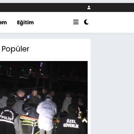
em
Eğitim
Popüler