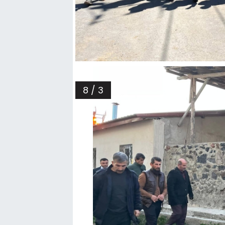
8 / 3