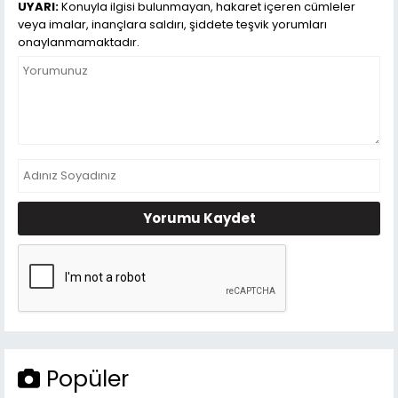
UYARI:
Konuyla ilgisi bulunmayan, hakaret içeren cümleler
veya imalar, inançlara saldırı, şiddete teşvik yorumları
onaylanmamaktadır.
Yorumu Kaydet
Popüler