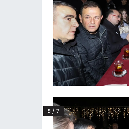
8 / 7