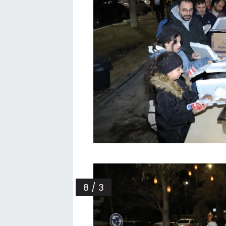
8 / 3