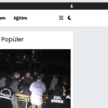
em
Eğitim
Popüler