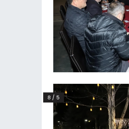
8 / 5