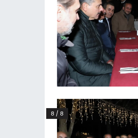
8 / 8