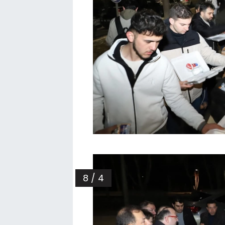
8 / 4