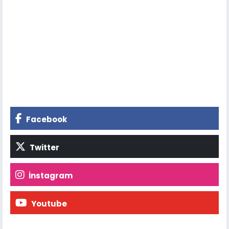
Facebook
Twitter
İnstagram
Youtube