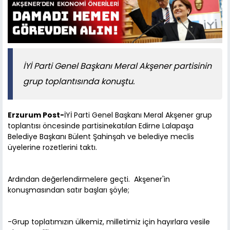
İYİ Parti Genel Başkanı Meral Akşener partisinin
grup toplantısında konuştu.
Erzurum Post-
İYİ Parti Genel Başkanı Meral Akşener grup
toplantısı öncesinde partisinekatılan Edirne Lalapaşa
Belediye Başkanı Bülent Şahinşah ve belediye meclis
üyelerine rozetlerini taktı.
Ardından değerlendirmelere geçti. Akşener'in
konuşmasından satır başları şöyle;
-Grup toplatımızın ülkemiz, milletimiz için hayırlara vesile