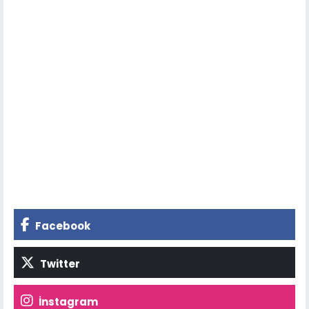
Facebook
Twitter
İnstagram