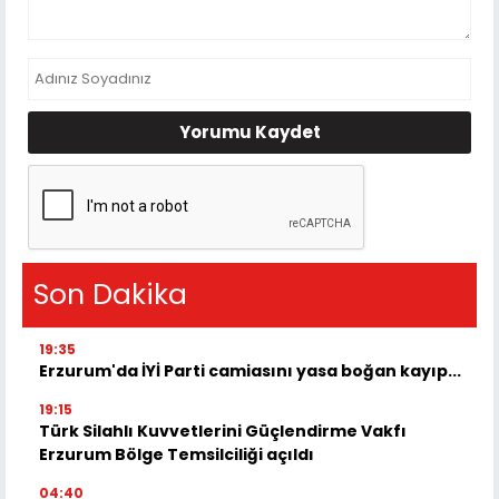
Yorumu Kaydet
Son Dakika
19:35
Erzurum'da İYİ Parti camiasını yasa boğan kayıp...
19:15
Türk Silahlı Kuvvetlerini Güçlendirme Vakfı
Erzurum Bölge Temsilciliği açıldı
04:40