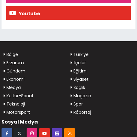
Youtube
Bölge
Türkiye
Erzurum
İlçeler
Gündem
Eğitim
Ekonomi
Siyaset
Medya
Sağlık
Kültür-Sanat
Magazin
Teknoloji
Spor
Motorsport
Röportaj
Sosyal Medya