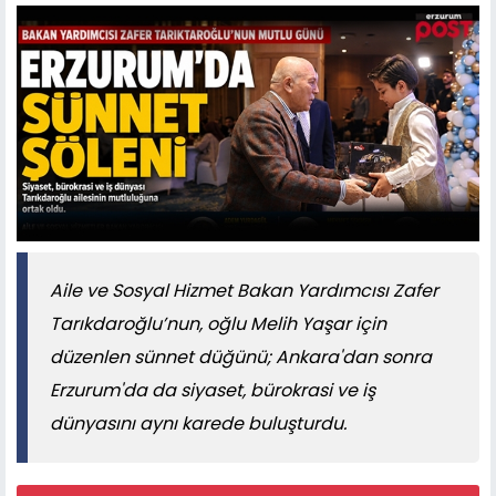
Aile ve Sosyal Hizmet Bakan Yardımcısı Zafer
Tarıkdaroğlu’nun, oğlu Melih Yaşar için
düzenlen sünnet düğünü; Ankara'dan sonra
Erzurum'da da siyaset, bürokrasi ve iş
dünyasını aynı karede buluşturdu.