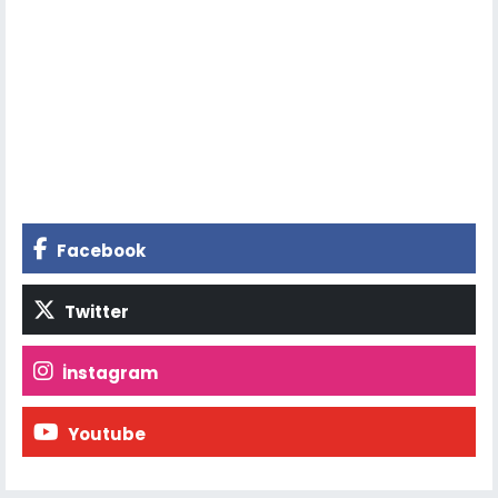
Facebook
Twitter
İnstagram
Youtube