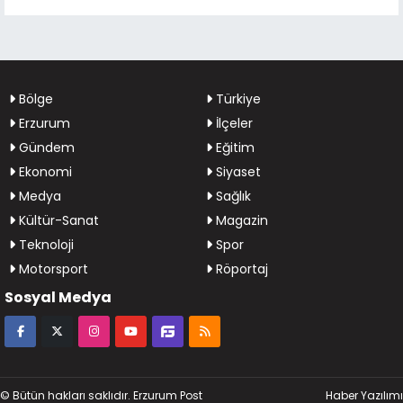
Bölge
Türkiye
Erzurum
İlçeler
Gündem
Eğitim
Ekonomi
Siyaset
Medya
Sağlık
Kültür-Sanat
Magazin
Teknoloji
Spor
Motorsport
Röportaj
Sosyal Medya
© Bütün hakları saklıdır. Erzurum Post
Haber Yazılımı