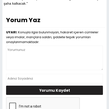
şaha kalkacak."
Yorum Yaz
UYARI:
Konuyla ilgisi bulunmayan, hakaret içeren cümleler
veya imalar, inançlara saldırı, şiddete teşvik yorumları
onaylanmamaktadır.
Yorumu Kaydet