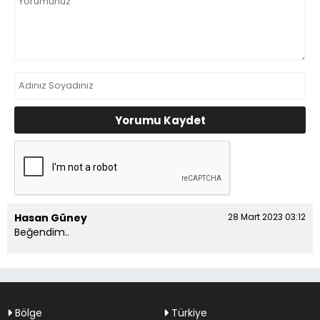
Yorumu Kaydet
Hasan Güney
28 Mart 2023 03:12
Beğendim..
Bölge
Türkiye